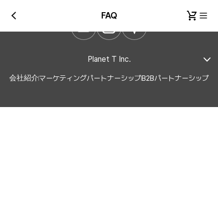
FAQ
Planet T Inc.
会社紹介
マーケティングパートナーシップ
B2Bパートナーシップ