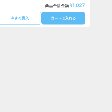
¥1,027
商品合計金額
今すぐ購入
カートに入れる