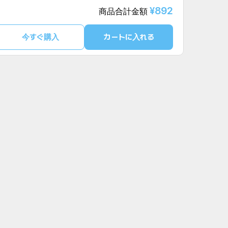
¥892
商品合計金額
今すぐ購入
カートに入れる