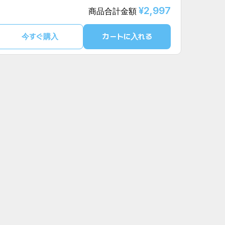
¥2,997
商品合計金額
今すぐ購入
カートに入れる