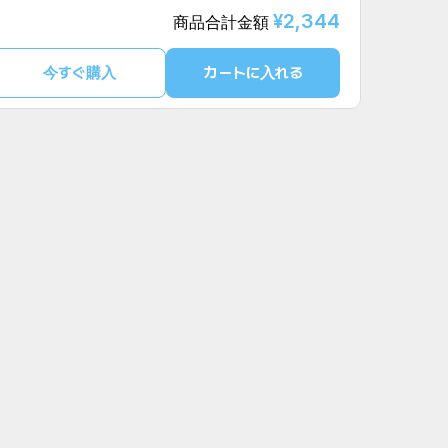
¥2,344
商品合計金額
今すぐ購入
カートに入れる