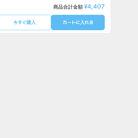
¥4,407
商品合計金額
今すぐ購入
カートに入れる