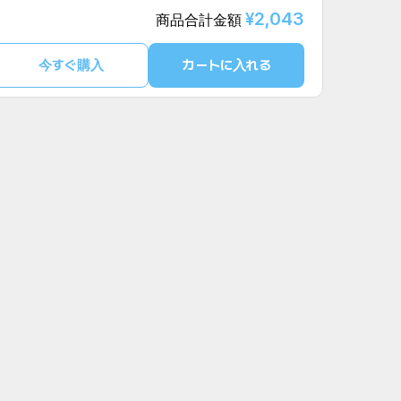
¥2,043
商品合計金額
今すぐ購入
カートに入れる