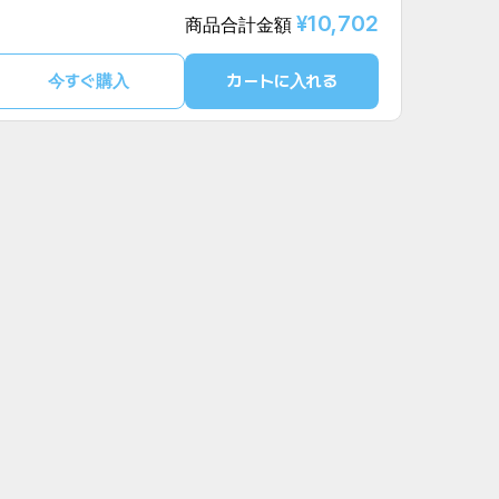
¥10,702
商品合計金額
今すぐ購入
カートに入れる