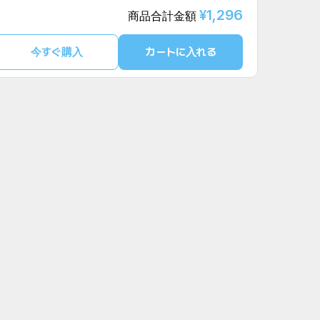
¥1,296
商品合計金額
今すぐ購入
カートに入れる