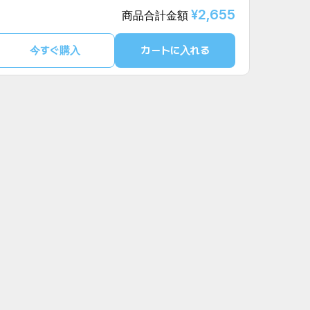
¥2,655
商品合計金額
今すぐ購入
カートに入れる