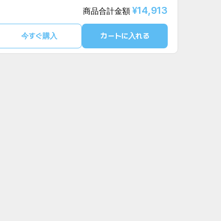
¥14,913
商品合計金額
今すぐ購入
カートに入れる