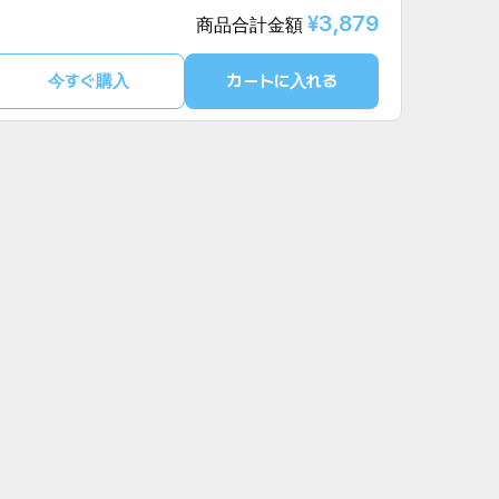
¥3,879
商品合計金額
今すぐ購入
カートに入れる