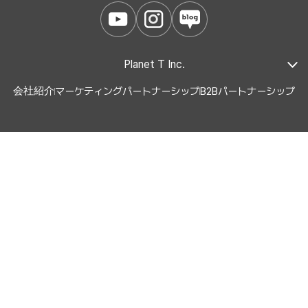
Planet T Inc.
会社紹介
マーケティングパートナーシップ
B2Bパートナーシップ