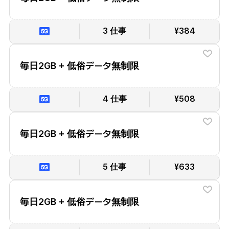
3 仕事
¥384
毎日2GB + 低俗データ無制限
4 仕事
¥508
毎日2GB + 低俗データ無制限
5 仕事
¥633
毎日2GB + 低俗データ無制限