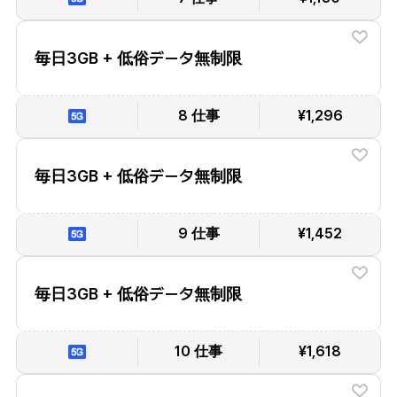
毎日3GB + 低俗データ無制限
8 仕事
¥1,296
毎日3GB + 低俗データ無制限
9 仕事
¥1,452
毎日3GB + 低俗データ無制限
10 仕事
¥1,618