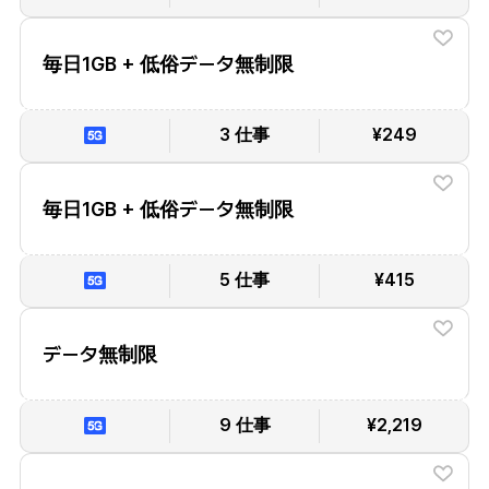
毎日1GB + 低俗データ無制限
3 仕事
¥249
毎日1GB + 低俗データ無制限
5 仕事
¥415
データ無制限
9 仕事
¥2,219