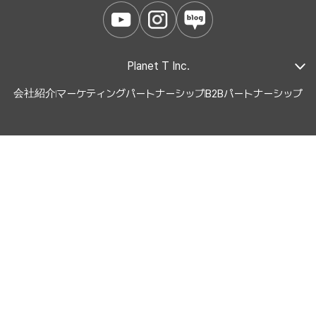
Planet T Inc.
会社紹介
マーケティングパートナーシップ
B2Bパートナーシップ