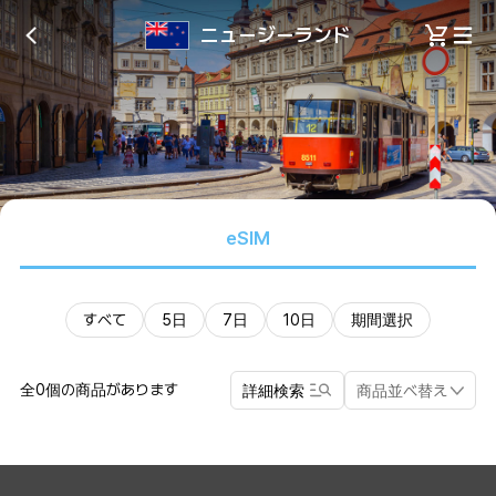
ニュージーランド
eSIM
すべて
5日
7日
10日
期間選択
全0個の商品があります
詳細検索