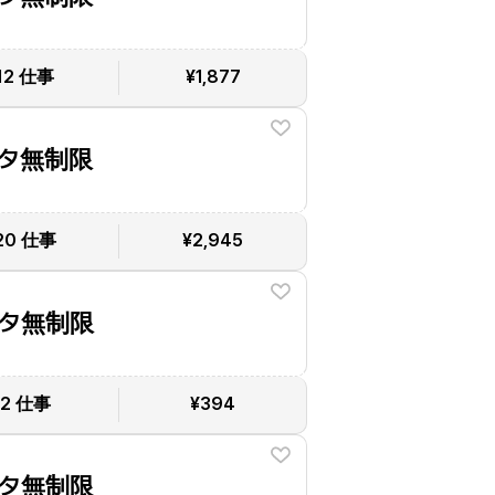
12 仕事
¥1,877
ータ無制限
20 仕事
¥2,945
ータ無制限
2 仕事
¥394
ータ無制限