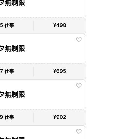
ータ無制限
5 仕事
¥498
ータ無制限
7 仕事
¥695
ータ無制限
9 仕事
¥902