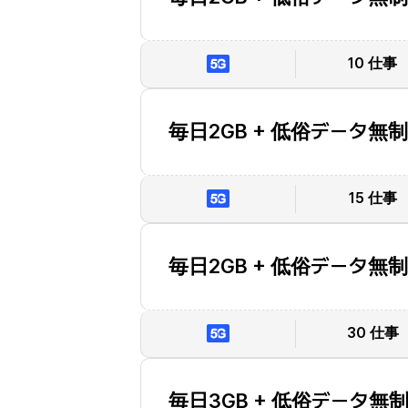
10 仕事
毎日2GB + 低俗データ無
15 仕事
毎日2GB + 低俗データ無
30 仕事
毎日3GB + 低俗データ無