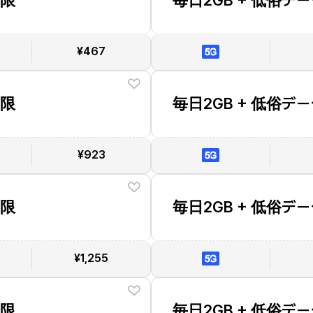
制限
毎日2GB + 低俗デ
¥467
制限
毎日2GB + 低俗デ
¥923
制限
毎日2GB + 低俗デ
¥1,255
制限
毎日2GB + 低俗デ