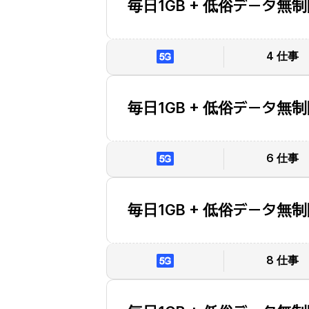
毎日1GB + 低俗データ無
4 仕事
毎日1GB + 低俗データ無
6 仕事
毎日1GB + 低俗データ無
8 仕事