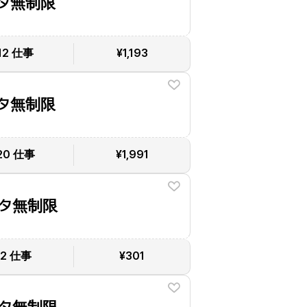
ータ無制限
12 仕事
¥1,193
ータ無制限
20 仕事
¥1,991
ータ無制限
2 仕事
¥301