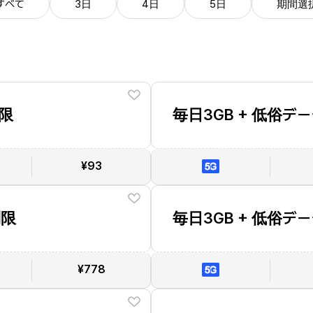
すべて
3日
4日
5日
期間選
制限
毎日3GB + 低俗デ
¥93
制限
毎日3GB + 低俗デ
¥778