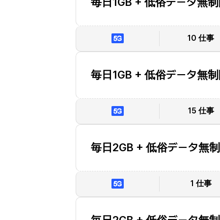
毎日1GB + 低俗データ無
10 仕事
毎日1GB + 低俗データ無
15 仕事
毎日2GB + 低俗データ無
1 仕事