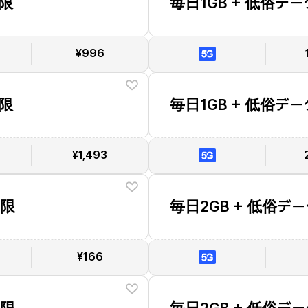
制限
毎日1GB + 低俗デ
¥996
制限
毎日1GB + 低俗デ
¥1,493
制限
毎日2GB + 低俗デ
¥166