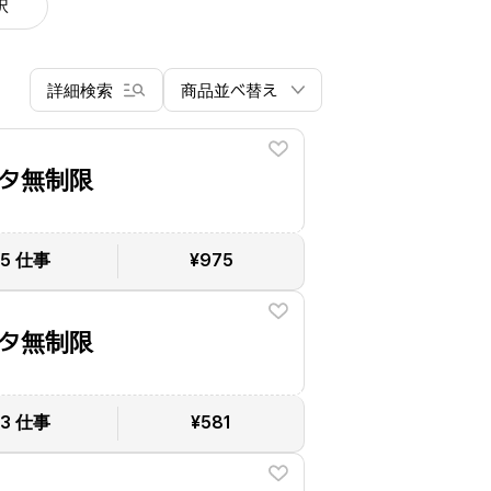
択
詳細検索
ータ無制限
5 仕事
¥975
ータ無制限
3 仕事
¥581