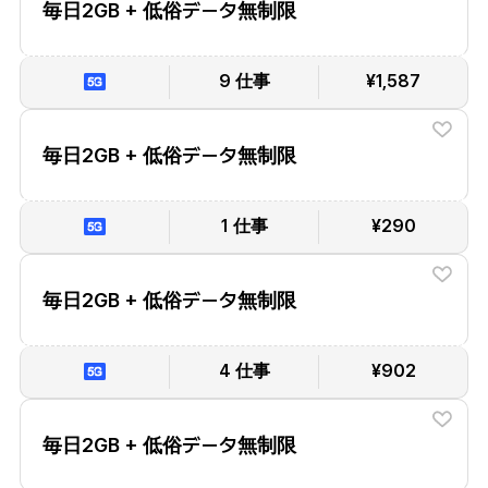
毎日2GB + 低俗データ無制限
9 仕事
¥1,587
毎日2GB + 低俗データ無制限
1 仕事
¥290
毎日2GB + 低俗データ無制限
4 仕事
¥902
毎日2GB + 低俗データ無制限