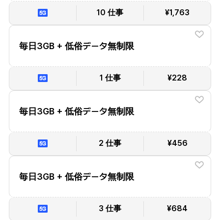
10 仕事
¥1,763
毎日3GB + 低俗データ無制限
1 仕事
¥228
毎日3GB + 低俗データ無制限
2 仕事
¥456
毎日3GB + 低俗データ無制限
3 仕事
¥684