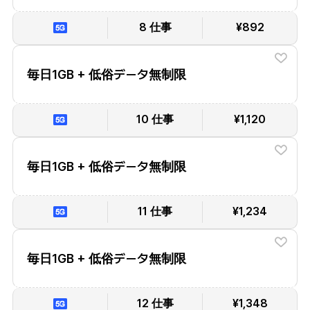
8 仕事
¥892
毎日1GB + 低俗データ無制限
10 仕事
¥1,120
毎日1GB + 低俗データ無制限
11 仕事
¥1,234
毎日1GB + 低俗データ無制限
12 仕事
¥1,348