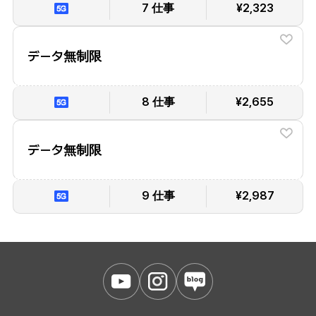
7 仕事
¥2,323
データ無制限
8 仕事
¥2,655
データ無制限
9 仕事
¥2,987