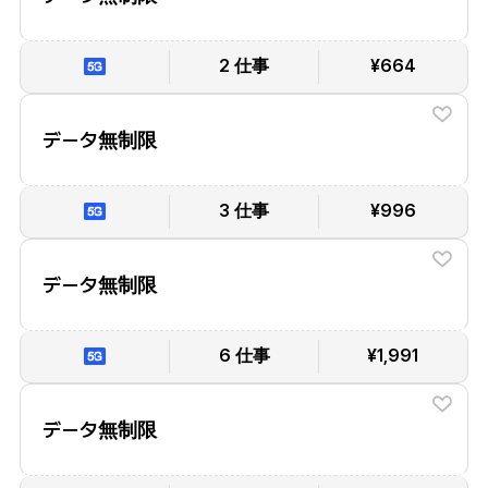
2 仕事
¥664
データ無制限
3 仕事
¥996
データ無制限
6 仕事
¥1,991
データ無制限