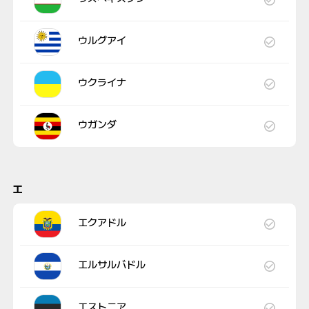
ウルグアイ
ウクライナ
ウガンダ
エ
エクアドル
エルサルバドル
エストニア