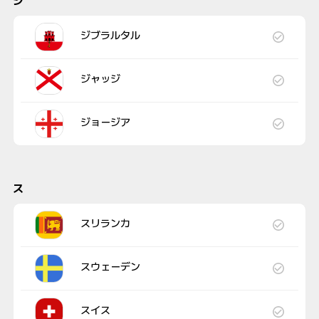
ジ
ジブラルタル
ジャッジ
ジョージア
ス
スリランカ
スウェーデン
スイス