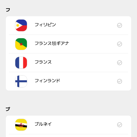
フ
フィリピン
フランス領ギアナ
フランス
フィンランド
ブ
ブルネイ