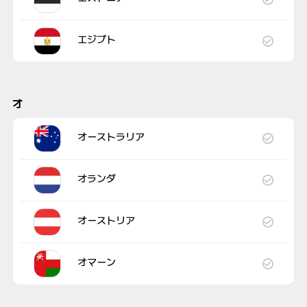
エジプト
オ
オーストラリア
オランダ
オーストリア
オマーン