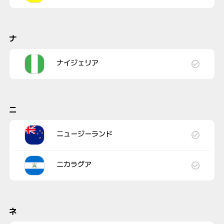
ナ
ナイジェリア
ニ
ニュージーランド
ニカラグア
ネ