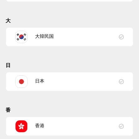
大
大韓民国
日
日本
香
香港