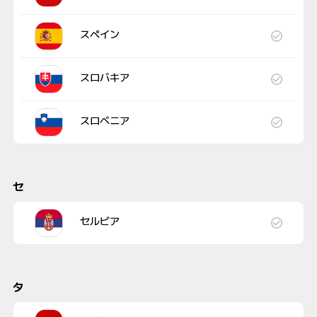
スペイン
スロバキア
スロベニア
セ
セルビア
タ