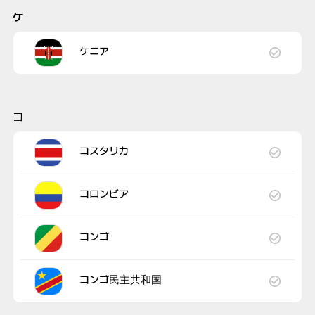
ケ
ケニア
コ
コスタリカ
コロンビア
コンゴ
コンゴ民主共和国