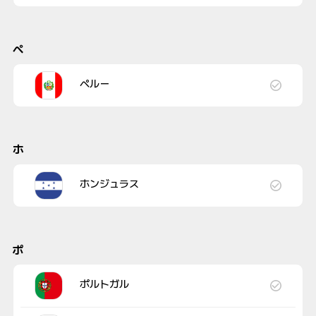
ペ
ペルー
ホ
ホンジュラス
ポ
ポルトガル