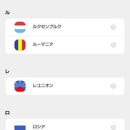
ル
ルクセンブルク
ルーマニア
レ
レユニオン
ロ
ロシア