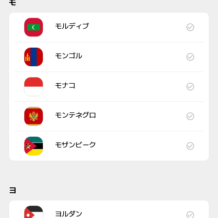
モ
モルディブ
モンゴル
モナコ
モンテネグロ
モザンビーク
ヨ
ヨルダン