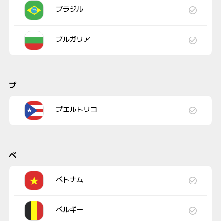
ブラジル
ブルガリア
プ
プエルトリコ
ベ
ベトナム
ベルギー