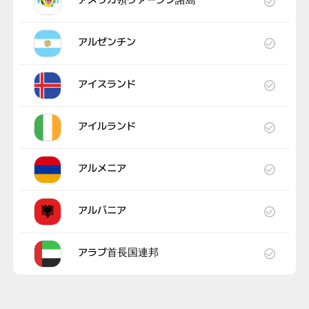
アメリカ領ヴァージン諸島
アルゼンチン
アイスランド
アイルランド
アルメニア
アルバニア
アラブ首長国連邦