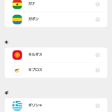
ガナ
ガボン
キ
キルギス
キプロス
ギ
ギリシャ