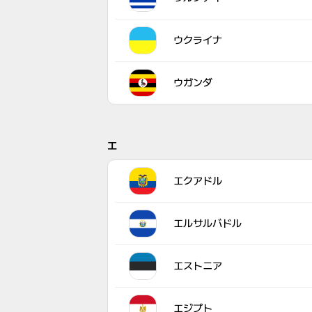
ウクライナ
ウガンダ
エ
エクアドル
エルサルバドル
エストニア
エジプト