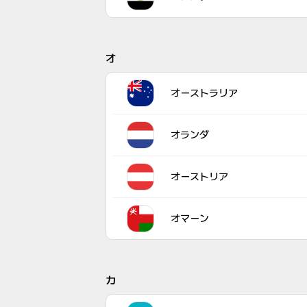
オ
オーストラリア
オランダ
オーストリア
オマーン
カ